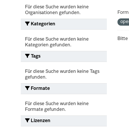
Für diese Suche wurden keine
Form
Organisationen gefunden.
ope
Kategorien
Bitte
Für diese Suche wurden keine
Kategorien gefunden.
Tags
Für diese Suche wurden keine Tags
gefunden.
Formate
Für diese Suche wurden keine
Formate gefunden.
Lizenzen