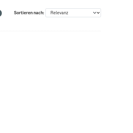
Sortieren nach