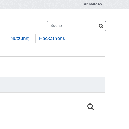
Anmelden
Nutzung
Hackathons