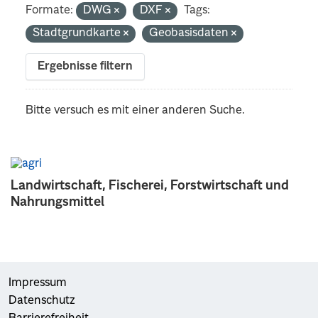
Formate:
DWG
DXF
Tags:
Stadtgrundkarte
Geobasisdaten
Ergebnisse filtern
Bitte versuch es mit einer anderen Suche.
Landwirtschaft, Fischerei, Forstwirtschaft und
Nahrungsmittel
Impressum
Datenschutz