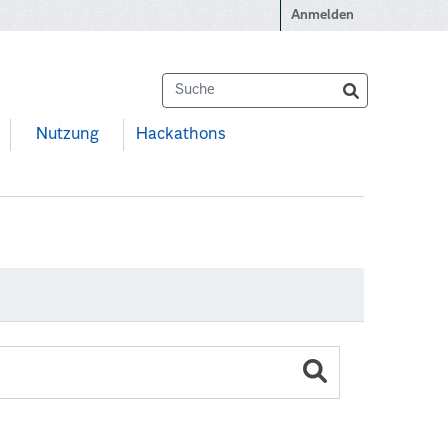
Anmelden
Nutzung
Hackathons