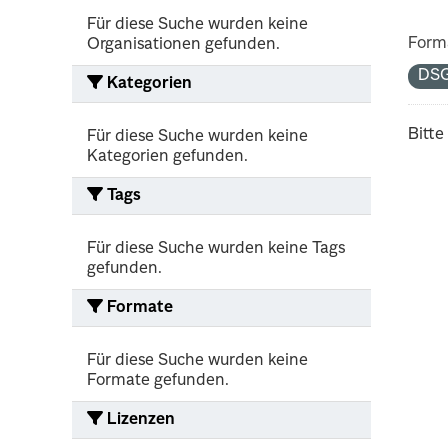
Für diese Suche wurden keine
Form
Organisationen gefunden.
DS
Kategorien
Bitte
Für diese Suche wurden keine
Kategorien gefunden.
Tags
Für diese Suche wurden keine Tags
gefunden.
Formate
Für diese Suche wurden keine
Formate gefunden.
Lizenzen