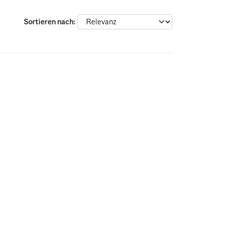
Sortieren nach