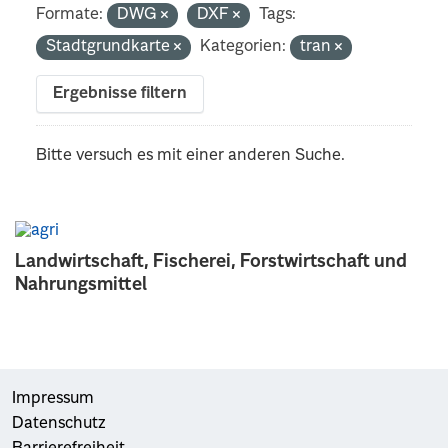
Formate:
DWG
DXF
Tags:
Stadtgrundkarte
Kategorien:
tran
Ergebnisse filtern
Bitte versuch es mit einer anderen Suche.
Landwirtschaft, Fischerei, Forstwirtschaft und
Nahrungsmittel
Impressum
Datenschutz