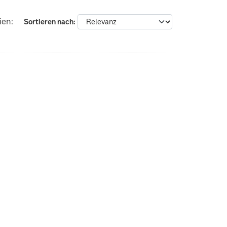
ien:
Sortieren nach