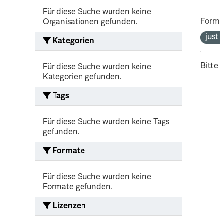
Für diese Suche wurden keine
Form
Organisationen gefunden.
jus
Kategorien
Bitte
Für diese Suche wurden keine
Kategorien gefunden.
Tags
Für diese Suche wurden keine Tags
gefunden.
Formate
Für diese Suche wurden keine
Formate gefunden.
Lizenzen