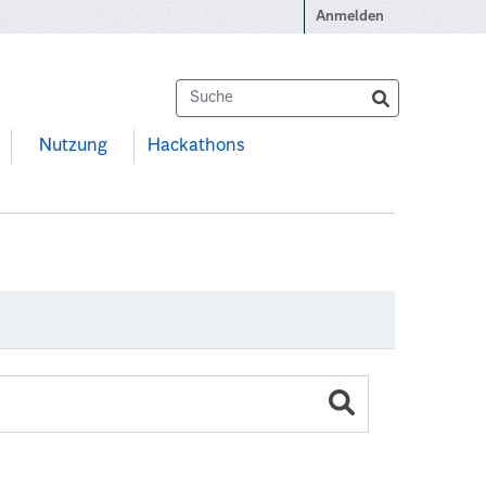
Anmelden
Nutzung
Hackathons