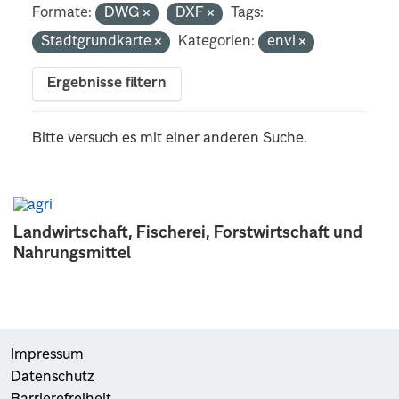
Formate:
DWG
DXF
Tags:
Stadtgrundkarte
Kategorien:
envi
Ergebnisse filtern
Bitte versuch es mit einer anderen Suche.
Landwirtschaft, Fischerei, Forstwirtschaft und
Nahrungsmittel
Impressum
Datenschutz