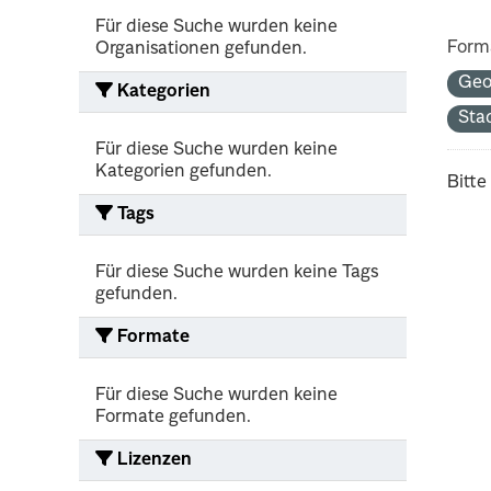
Für diese Suche wurden keine
Form
Organisationen gefunden.
Ge
Kategorien
Sta
Für diese Suche wurden keine
Kategorien gefunden.
Bitte
Tags
Für diese Suche wurden keine Tags
gefunden.
Formate
Für diese Suche wurden keine
Formate gefunden.
Lizenzen