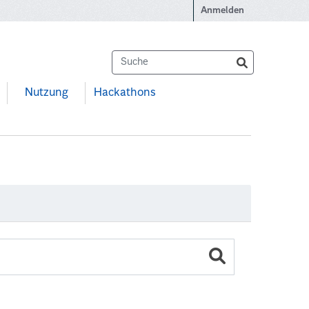
Anmelden
Nutzung
Hackathons