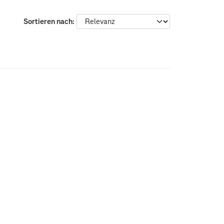
Sortieren nach