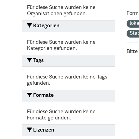
Für diese Suche wurden keine
Form
Organisationen gefunden.
lok
Kategorien
Sta
Für diese Suche wurden keine
Kategorien gefunden.
Bitte
Tags
Für diese Suche wurden keine Tags
gefunden.
Formate
Für diese Suche wurden keine
Formate gefunden.
Lizenzen