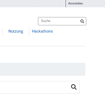
Anmelden
Nutzung
Hackathons