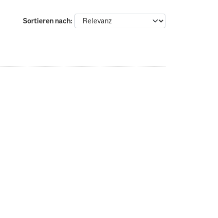
Sortieren nach