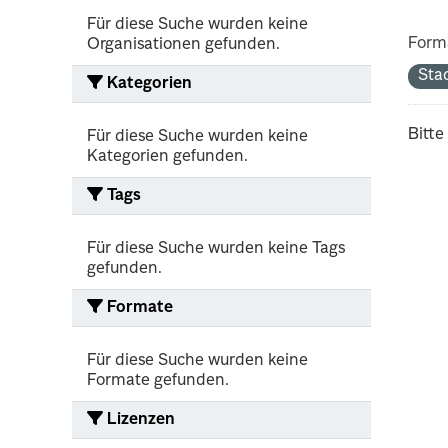
Für diese Suche wurden keine
Form
Organisationen gefunden.
Sta
Kategorien
Bitte
Für diese Suche wurden keine
Kategorien gefunden.
Tags
Für diese Suche wurden keine Tags
gefunden.
Formate
Für diese Suche wurden keine
Formate gefunden.
Lizenzen