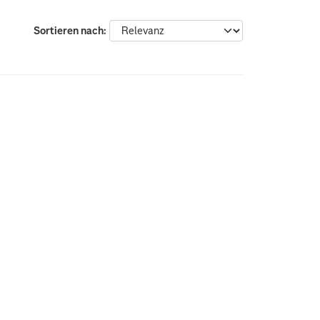
Sortieren nach