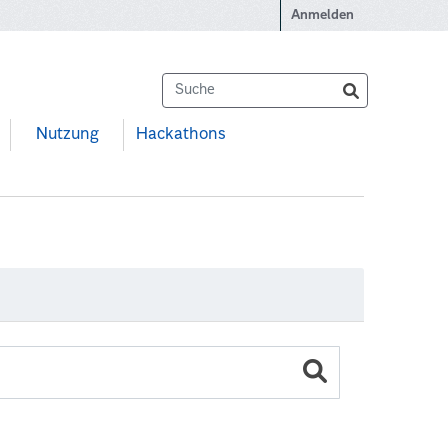
Anmelden
Nutzung
Hackathons