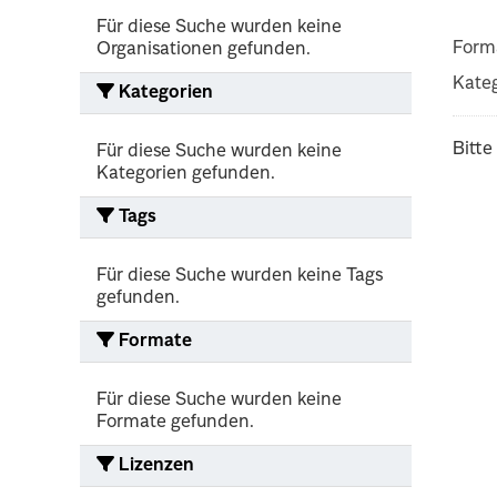
Für diese Suche wurden keine
Form
Organisationen gefunden.
Kateg
Kategorien
Bitte
Für diese Suche wurden keine
Kategorien gefunden.
Tags
Für diese Suche wurden keine Tags
gefunden.
Formate
Für diese Suche wurden keine
Formate gefunden.
Lizenzen