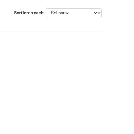
Sortieren nach