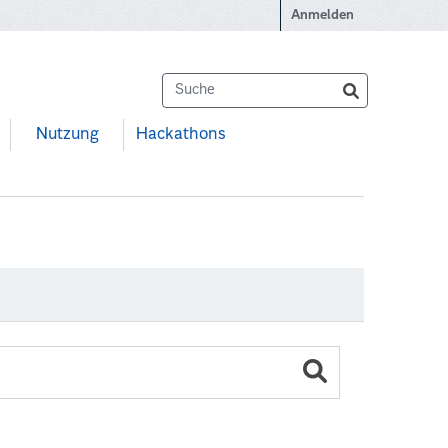
Anmelden
Nutzung
Hackathons