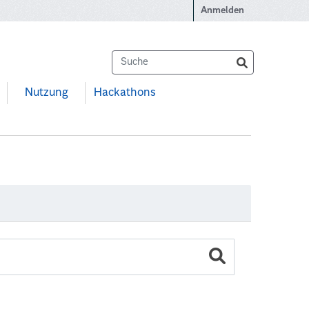
Anmelden
Nutzung
Hackathons