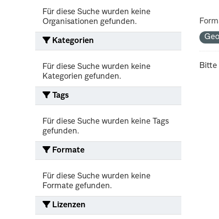
Für diese Suche wurden keine
Form
Organisationen gefunden.
Geo
Kategorien
Bitte
Für diese Suche wurden keine
Kategorien gefunden.
Tags
Für diese Suche wurden keine Tags
gefunden.
Formate
Für diese Suche wurden keine
Formate gefunden.
Lizenzen