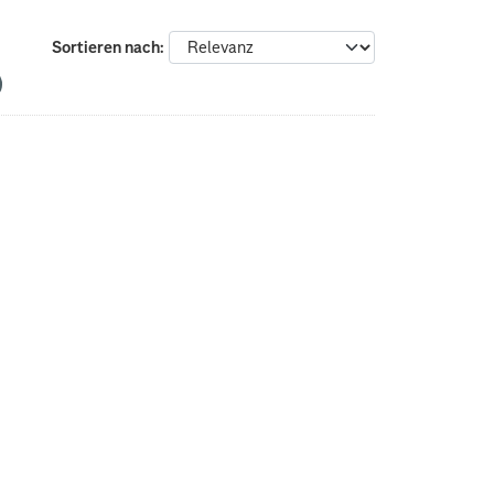
Sortieren nach