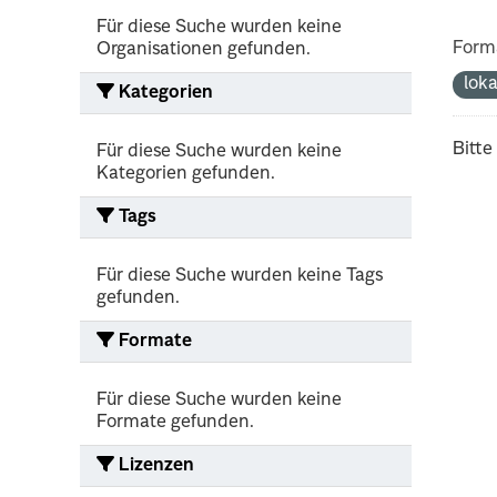
Für diese Suche wurden keine
Form
Organisationen gefunden.
lok
Kategorien
Bitte
Für diese Suche wurden keine
Kategorien gefunden.
Tags
Für diese Suche wurden keine Tags
gefunden.
Formate
Für diese Suche wurden keine
Formate gefunden.
Lizenzen