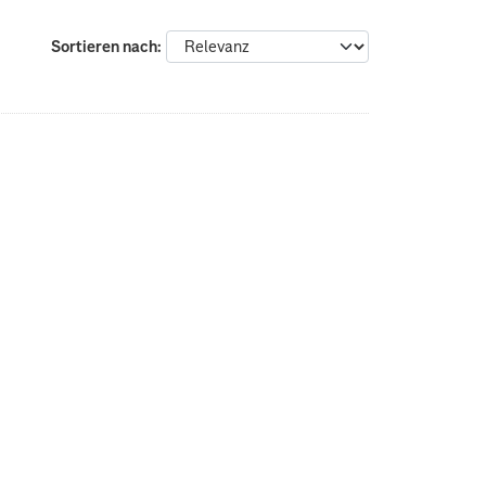
Sortieren nach