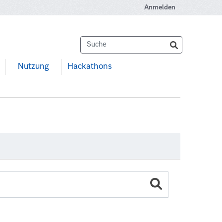
Anmelden
Nutzung
Hackathons