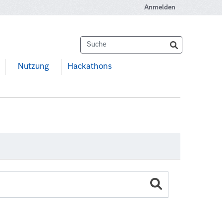
Anmelden
Nutzung
Hackathons