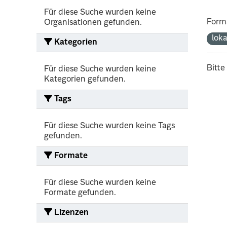
Für diese Suche wurden keine
Form
Organisationen gefunden.
lok
Kategorien
Bitte
Für diese Suche wurden keine
Kategorien gefunden.
Tags
Für diese Suche wurden keine Tags
gefunden.
Formate
Für diese Suche wurden keine
Formate gefunden.
Lizenzen