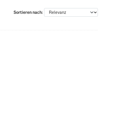
Sortieren nach