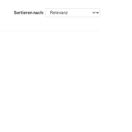
Sortieren nach