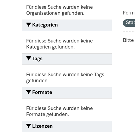
Für diese Suche wurden keine
Form
Organisationen gefunden.
Sta
Kategorien
Bitte
Für diese Suche wurden keine
Kategorien gefunden.
Tags
Für diese Suche wurden keine Tags
gefunden.
Formate
Für diese Suche wurden keine
Formate gefunden.
Lizenzen