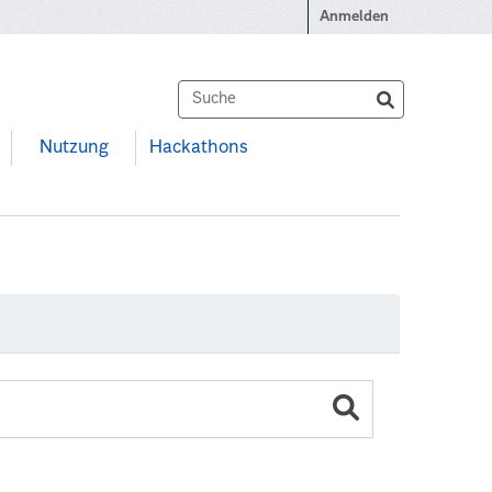
Anmelden
Nutzung
Hackathons