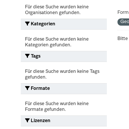
Für diese Suche wurden keine
Form
Organisationen gefunden.
Geo
Kategorien
Bitte
Für diese Suche wurden keine
Kategorien gefunden.
Tags
Für diese Suche wurden keine Tags
gefunden.
Formate
Für diese Suche wurden keine
Formate gefunden.
Lizenzen