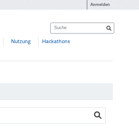
Anmelden
Nutzung
Hackathons