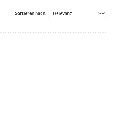
Sortieren nach