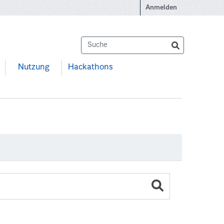
Anmelden
Nutzung
Hackathons