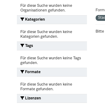
Für diese Suche wurden keine
Form
Organisationen gefunden.
Sta
Kategorien
Bitte
Für diese Suche wurden keine
Kategorien gefunden.
Tags
Für diese Suche wurden keine Tags
gefunden.
Formate
Für diese Suche wurden keine
Formate gefunden.
Lizenzen