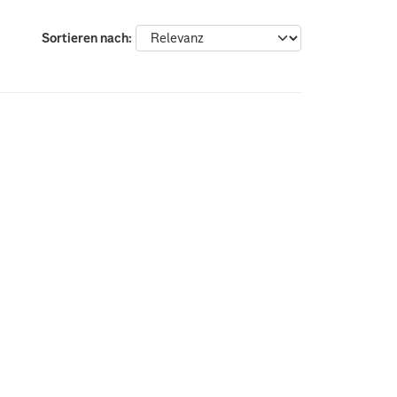
Sortieren nach