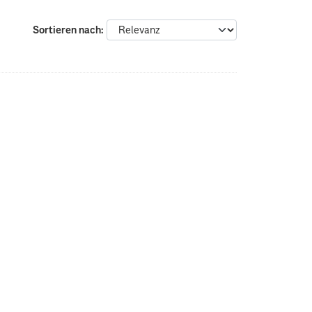
Sortieren nach