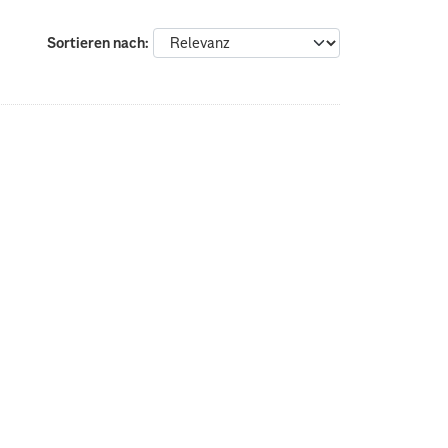
Sortieren nach