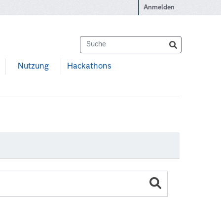
Anmelden
Nutzung
Hackathons