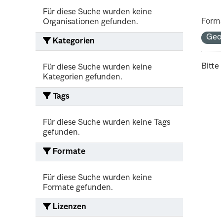
Für diese Suche wurden keine
Form
Organisationen gefunden.
Geo
Kategorien
Bitte
Für diese Suche wurden keine
Kategorien gefunden.
Tags
Für diese Suche wurden keine Tags
gefunden.
Formate
Für diese Suche wurden keine
Formate gefunden.
Lizenzen