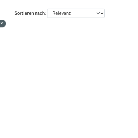
Sortieren nach
n