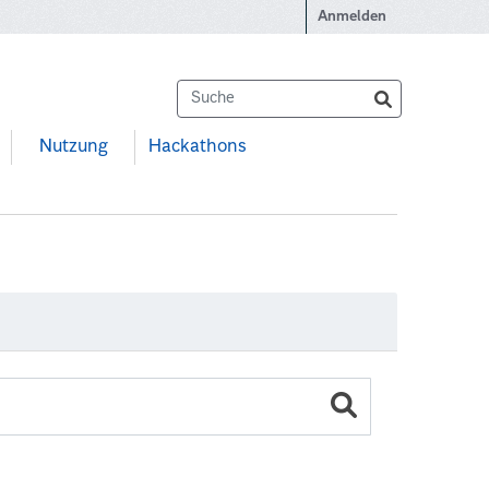
Anmelden
Nutzung
Hackathons