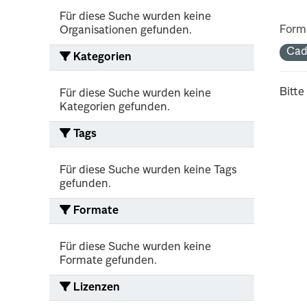
Für diese Suche wurden keine
Form
Organisationen gefunden.
Cad
Kategorien
Bitte
Für diese Suche wurden keine
Kategorien gefunden.
Tags
Für diese Suche wurden keine Tags
gefunden.
Formate
Für diese Suche wurden keine
Formate gefunden.
Lizenzen