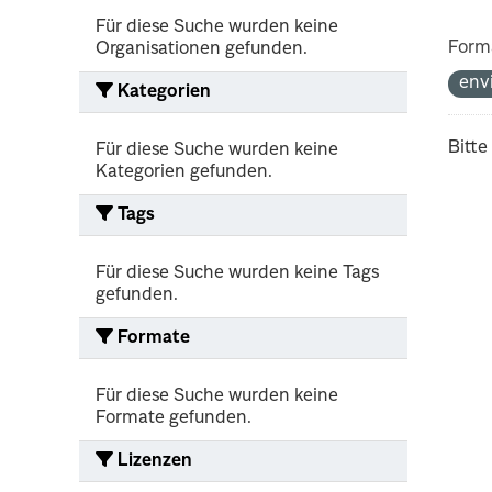
Für diese Suche wurden keine
Form
Organisationen gefunden.
env
Kategorien
Bitte
Für diese Suche wurden keine
Kategorien gefunden.
Tags
Für diese Suche wurden keine Tags
gefunden.
Formate
Für diese Suche wurden keine
Formate gefunden.
Lizenzen