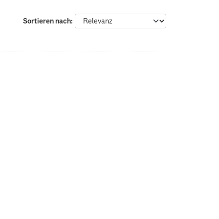
Sortieren nach