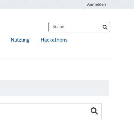
Anmelden
Nutzung
Hackathons