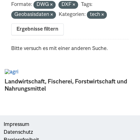
Formate:
DWG
DXF
Tags:
Geobasisdaten
Kategorien:
tech
Ergebnisse filtern
Bitte versuch es mit einer anderen Suche.
Landwirtschaft, Fischerei, Forstwirtschaft und
Nahrungsmittel
Impressum
Datenschutz