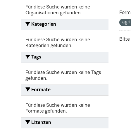
Für diese Suche wurden keine
Form
Organisationen gefunden.
agr
Kategorien
Bitte
Für diese Suche wurden keine
Kategorien gefunden.
Tags
Für diese Suche wurden keine Tags
gefunden.
Formate
Für diese Suche wurden keine
Formate gefunden.
Lizenzen