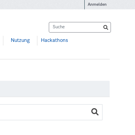
Anmelden
Nutzung
Hackathons