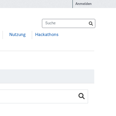
Anmelden
Nutzung
Hackathons