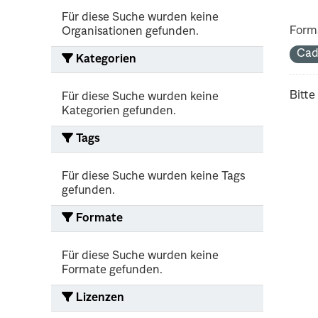
Für diese Suche wurden keine
Form
Organisationen gefunden.
Cad
Kategorien
Bitte
Für diese Suche wurden keine
Kategorien gefunden.
Tags
Für diese Suche wurden keine Tags
gefunden.
Formate
Für diese Suche wurden keine
Formate gefunden.
Lizenzen