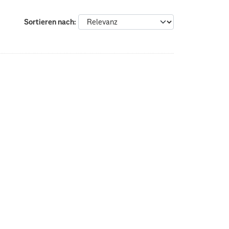
Sortieren nach