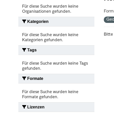
Für diese Suche wurden keine
Form
Organisationen gefunden.
Geo
Kategorien
Bitte
Für diese Suche wurden keine
Kategorien gefunden.
Tags
Für diese Suche wurden keine Tags
gefunden.
Formate
Für diese Suche wurden keine
Formate gefunden.
Lizenzen