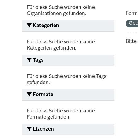
Für diese Suche wurden keine
Form
Organisationen gefunden.
Geo
Kategorien
Bitte
Für diese Suche wurden keine
Kategorien gefunden.
Tags
Für diese Suche wurden keine Tags
gefunden.
Formate
Für diese Suche wurden keine
Formate gefunden.
Lizenzen