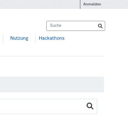
Anmelden
Nutzung
Hackathons