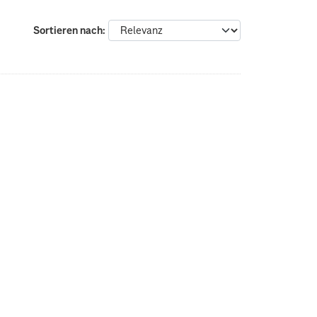
Sortieren nach