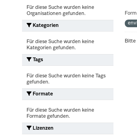
Für diese Suche wurden keine
Form
Organisationen gefunden.
env
Kategorien
Bitte
Für diese Suche wurden keine
Kategorien gefunden.
Tags
Für diese Suche wurden keine Tags
gefunden.
Formate
Für diese Suche wurden keine
Formate gefunden.
Lizenzen