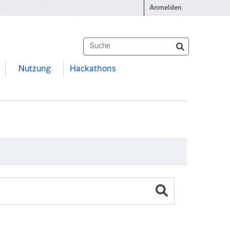
Anmelden
Nutzung
Hackathons