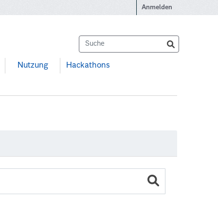
Anmelden
Nutzung
Hackathons