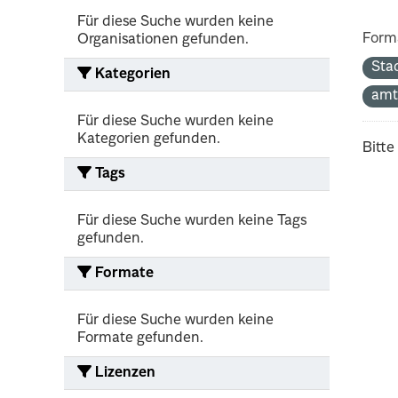
Für diese Suche wurden keine
Form
Organisationen gefunden.
Sta
Kategorien
amt
Für diese Suche wurden keine
Kategorien gefunden.
Bitte
Tags
Für diese Suche wurden keine Tags
gefunden.
Formate
Für diese Suche wurden keine
Formate gefunden.
Lizenzen