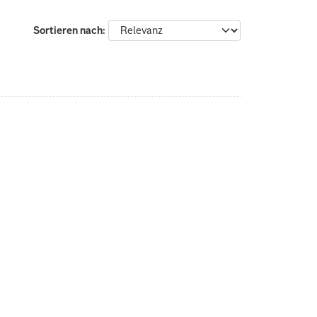
Sortieren nach