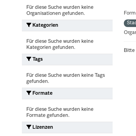
Für diese Suche wurden keine
Form
Organisationen gefunden.
Sta
Kategorien
Organ
Für diese Suche wurden keine
Kategorien gefunden.
Bitte
Tags
Für diese Suche wurden keine Tags
gefunden.
Formate
Für diese Suche wurden keine
Formate gefunden.
Lizenzen