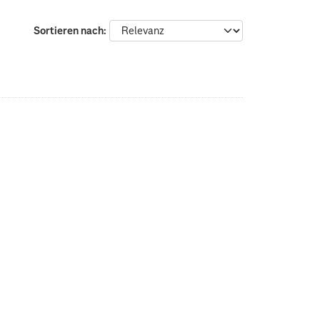
Sortieren nach