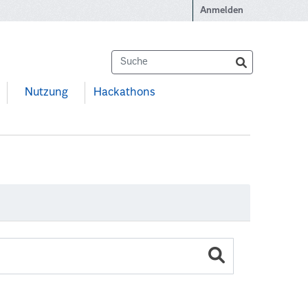
Anmelden
Nutzung
Hackathons