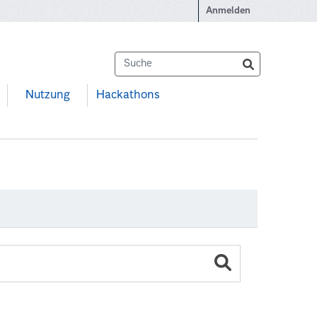
Anmelden
Nutzung
Hackathons