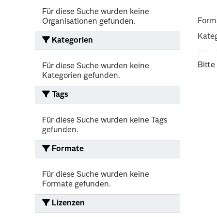
Für diese Suche wurden keine
Form
Organisationen gefunden.
Kateg
Kategorien
Bitte
Für diese Suche wurden keine
Kategorien gefunden.
Tags
Für diese Suche wurden keine Tags
gefunden.
Formate
Für diese Suche wurden keine
Formate gefunden.
Lizenzen