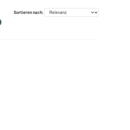
Sortieren nach