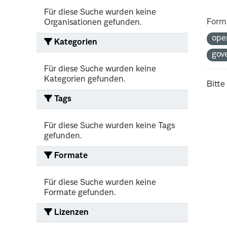
Für diese Suche wurden keine
Form
Organisationen gefunden.
ope
Kategorien
gov
Für diese Suche wurden keine
Kategorien gefunden.
Bitte
Tags
Für diese Suche wurden keine Tags
gefunden.
Formate
Für diese Suche wurden keine
Formate gefunden.
Lizenzen