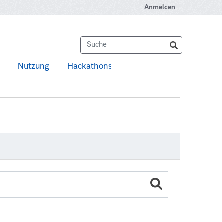
Anmelden
Nutzung
Hackathons