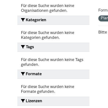
Für diese Suche wurden keine
Form
Organisationen gefunden.
Pla
Kategorien
Bitte
Für diese Suche wurden keine
Kategorien gefunden.
Tags
Für diese Suche wurden keine Tags
gefunden.
Formate
Für diese Suche wurden keine
Formate gefunden.
Lizenzen