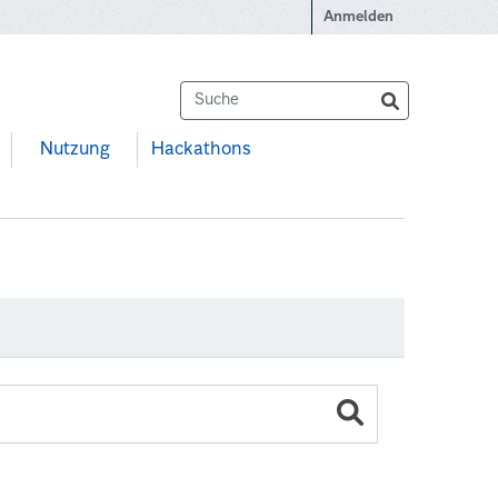
Anmelden
Nutzung
Hackathons