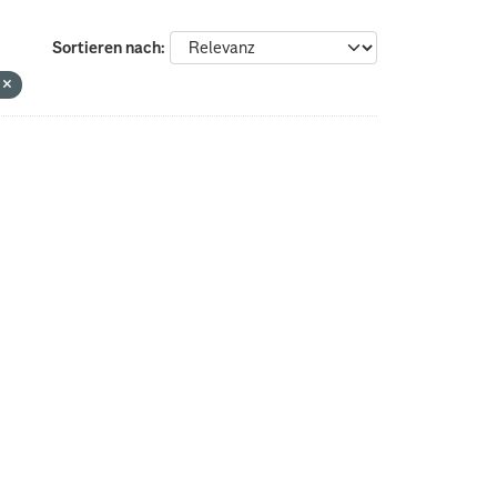
Sortieren nach
n