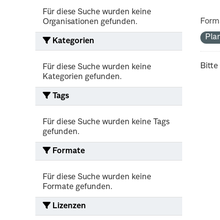
Für diese Suche wurden keine
Form
Organisationen gefunden.
Pla
Kategorien
Bitte
Für diese Suche wurden keine
Kategorien gefunden.
Tags
Für diese Suche wurden keine Tags
gefunden.
Formate
Für diese Suche wurden keine
Formate gefunden.
Lizenzen