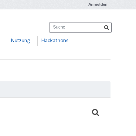
Anmelden
Nutzung
Hackathons