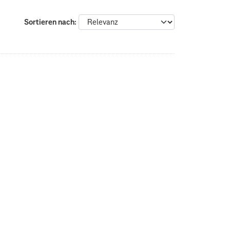
Sortieren nach