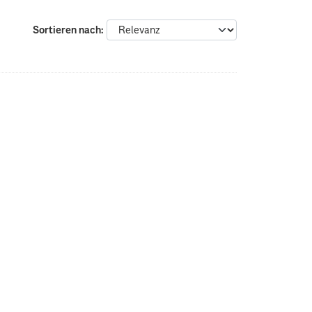
Sortieren nach