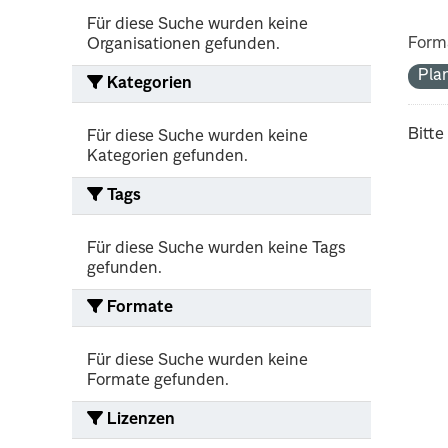
Für diese Suche wurden keine
Form
Organisationen gefunden.
Pla
Kategorien
Bitte
Für diese Suche wurden keine
Kategorien gefunden.
Tags
Für diese Suche wurden keine Tags
gefunden.
Formate
Für diese Suche wurden keine
Formate gefunden.
Lizenzen