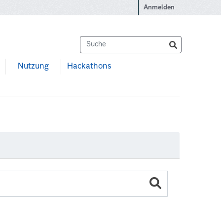
Anmelden
Nutzung
Hackathons