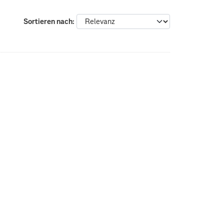
Sortieren nach