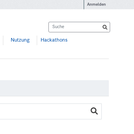
Anmelden
Nutzung
Hackathons