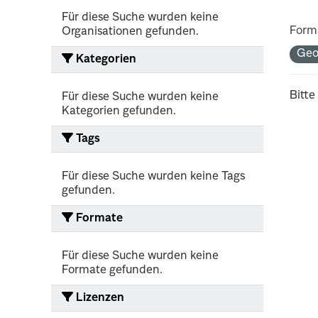
Für diese Suche wurden keine
Form
Organisationen gefunden.
Ge
Kategorien
Bitte
Für diese Suche wurden keine
Kategorien gefunden.
Tags
Für diese Suche wurden keine Tags
gefunden.
Formate
Für diese Suche wurden keine
Formate gefunden.
Lizenzen