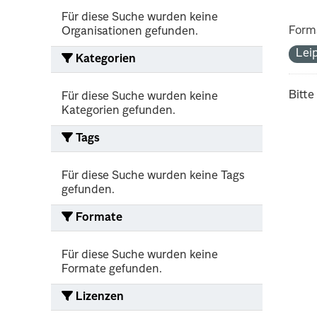
Für diese Suche wurden keine
Form
Organisationen gefunden.
Lei
Kategorien
Bitte
Für diese Suche wurden keine
Kategorien gefunden.
Tags
Für diese Suche wurden keine Tags
gefunden.
Formate
Für diese Suche wurden keine
Formate gefunden.
Lizenzen