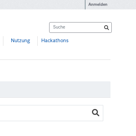
Anmelden
Nutzung
Hackathons