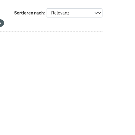
Sortieren nach