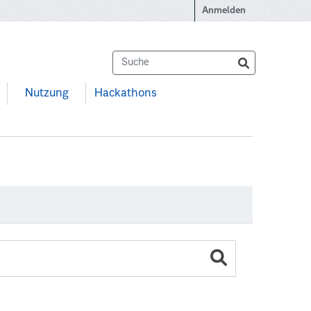
Anmelden
Nutzung
Hackathons