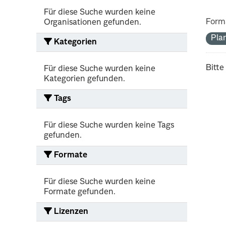
Für diese Suche wurden keine
Form
Organisationen gefunden.
Pla
Kategorien
Bitte
Für diese Suche wurden keine
Kategorien gefunden.
Tags
Für diese Suche wurden keine Tags
gefunden.
Formate
Für diese Suche wurden keine
Formate gefunden.
Lizenzen