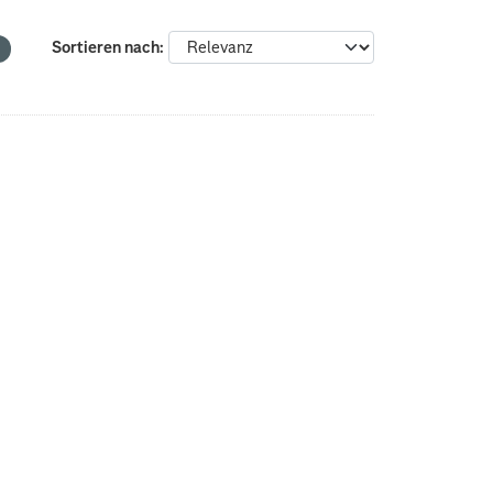
Sortieren nach