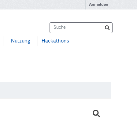
Anmelden
Nutzung
Hackathons