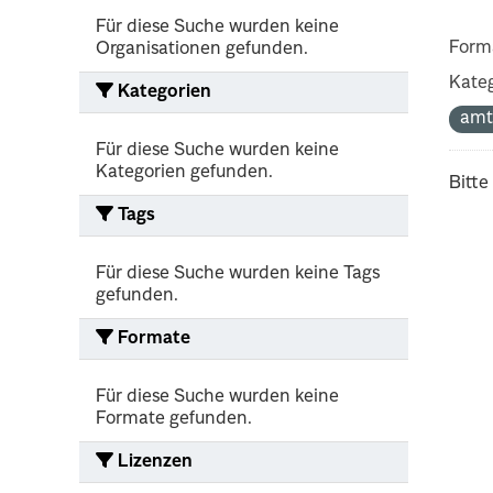
Für diese Suche wurden keine
Form
Organisationen gefunden.
Kateg
Kategorien
amt
Für diese Suche wurden keine
Kategorien gefunden.
Bitte
Tags
Für diese Suche wurden keine Tags
gefunden.
Formate
Für diese Suche wurden keine
Formate gefunden.
Lizenzen