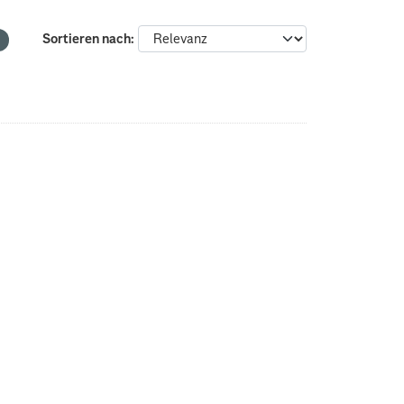
Sortieren nach