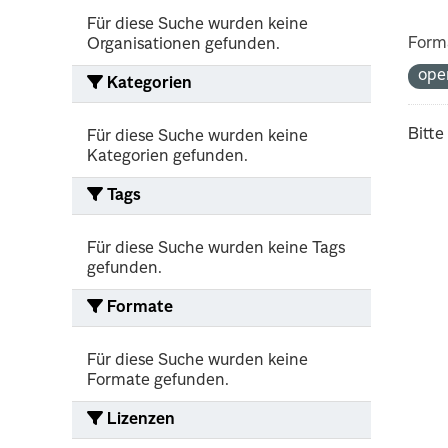
Für diese Suche wurden keine
Form
Organisationen gefunden.
ope
Kategorien
Bitte
Für diese Suche wurden keine
Kategorien gefunden.
Tags
Für diese Suche wurden keine Tags
gefunden.
Formate
Für diese Suche wurden keine
Formate gefunden.
Lizenzen