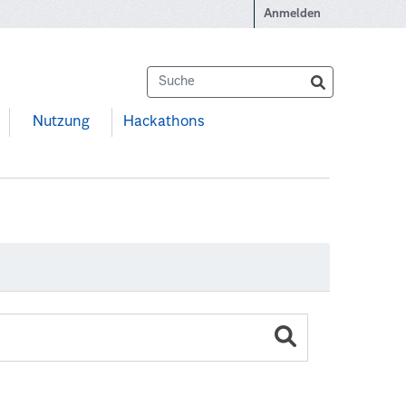
Anmelden
Nutzung
Hackathons