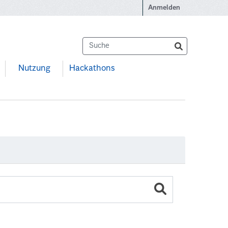
Anmelden
Nutzung
Hackathons