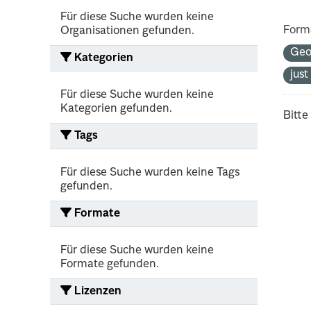
Für diese Suche wurden keine
Form
Organisationen gefunden.
Ge
Kategorien
jus
Für diese Suche wurden keine
Kategorien gefunden.
Bitte
Tags
Für diese Suche wurden keine Tags
gefunden.
Formate
Für diese Suche wurden keine
Formate gefunden.
Lizenzen