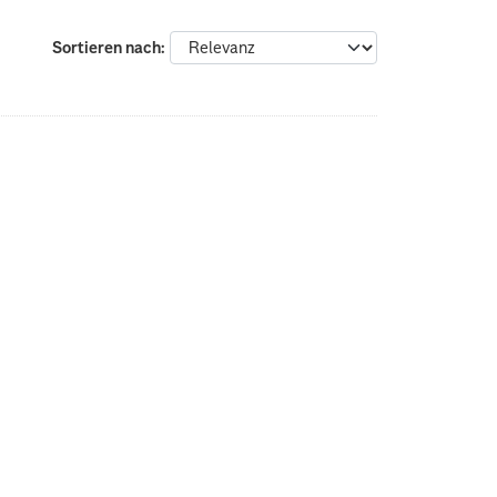
Sortieren nach