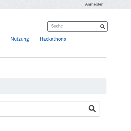
Anmelden
Nutzung
Hackathons