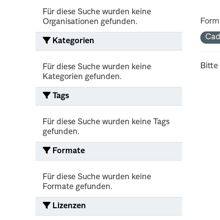
Für diese Suche wurden keine
Form
Organisationen gefunden.
Cad
Kategorien
Bitte
Für diese Suche wurden keine
Kategorien gefunden.
Tags
Für diese Suche wurden keine Tags
gefunden.
Formate
Für diese Suche wurden keine
Formate gefunden.
Lizenzen