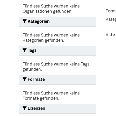
Für diese Suche wurden keine
Form
Organisationen gefunden.
Kateg
Kategorien
Bitte
Für diese Suche wurden keine
Kategorien gefunden.
Tags
Für diese Suche wurden keine Tags
gefunden.
Formate
Für diese Suche wurden keine
Formate gefunden.
Lizenzen