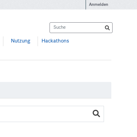
Anmelden
Nutzung
Hackathons