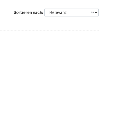
Sortieren nach