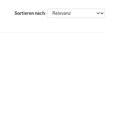
Sortieren nach