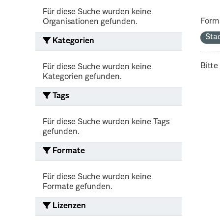
Für diese Suche wurden keine
Form
Organisationen gefunden.
Sta
Kategorien
Bitte
Für diese Suche wurden keine
Kategorien gefunden.
Tags
Für diese Suche wurden keine Tags
gefunden.
Formate
Für diese Suche wurden keine
Formate gefunden.
Lizenzen