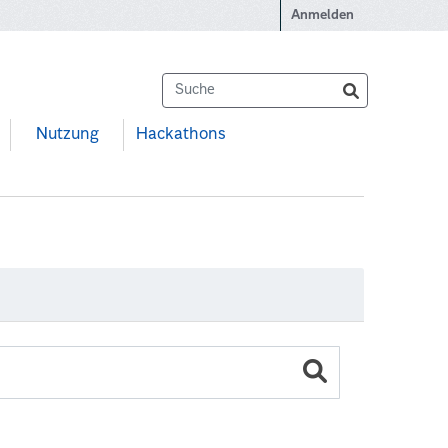
Anmelden
Nutzung
Hackathons