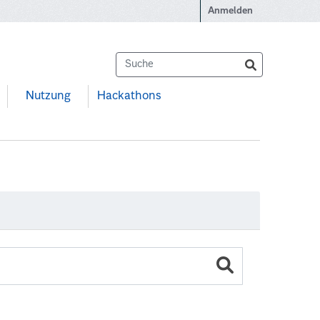
Anmelden
Nutzung
Hackathons