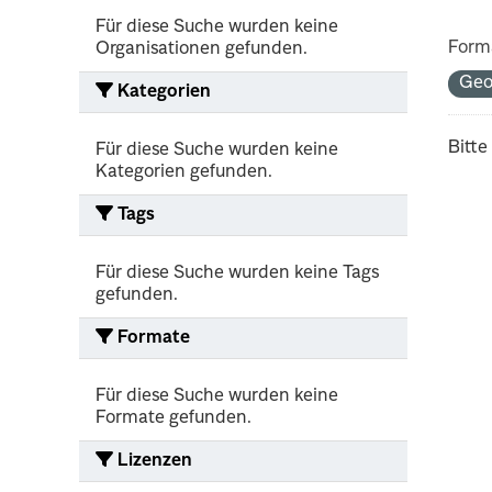
Für diese Suche wurden keine
Form
Organisationen gefunden.
Ge
Kategorien
Bitte
Für diese Suche wurden keine
Kategorien gefunden.
Tags
Für diese Suche wurden keine Tags
gefunden.
Formate
Für diese Suche wurden keine
Formate gefunden.
Lizenzen