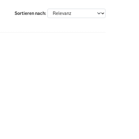
Sortieren nach