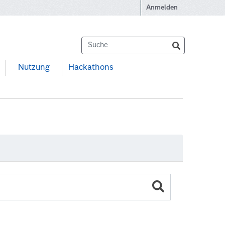
Anmelden
Nutzung
Hackathons