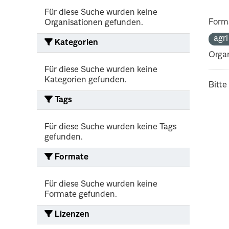
Für diese Suche wurden keine
Form
Organisationen gefunden.
agr
Kategorien
Organ
Für diese Suche wurden keine
Kategorien gefunden.
Bitte
Tags
Für diese Suche wurden keine Tags
gefunden.
Formate
Für diese Suche wurden keine
Formate gefunden.
Lizenzen