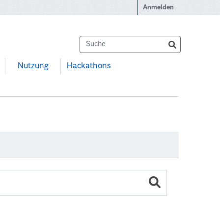
Anmelden
Nutzung
Hackathons