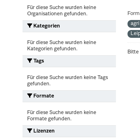
Für diese Suche wurden keine
Form
Organisationen gefunden.
agr
Kategorien
Lei
Für diese Suche wurden keine
Kategorien gefunden.
Bitte
Tags
Für diese Suche wurden keine Tags
gefunden.
Formate
Für diese Suche wurden keine
Formate gefunden.
Lizenzen