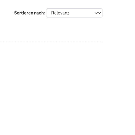
Sortieren nach