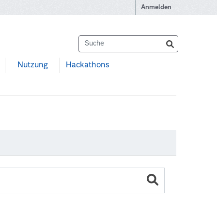
Anmelden
Nutzung
Hackathons