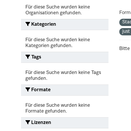
Für diese Suche wurden keine
Form
Organisationen gefunden.
Sta
Kategorien
jus
Für diese Suche wurden keine
Kategorien gefunden.
Bitte
Tags
Für diese Suche wurden keine Tags
gefunden.
Formate
Für diese Suche wurden keine
Formate gefunden.
Lizenzen