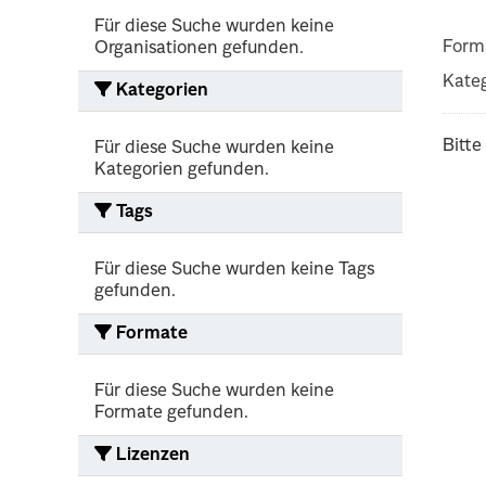
Für diese Suche wurden keine
Form
Organisationen gefunden.
Kateg
Kategorien
Bitte
Für diese Suche wurden keine
Kategorien gefunden.
Tags
Für diese Suche wurden keine Tags
gefunden.
Formate
Für diese Suche wurden keine
Formate gefunden.
Lizenzen