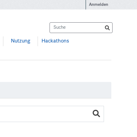
Anmelden
Nutzung
Hackathons