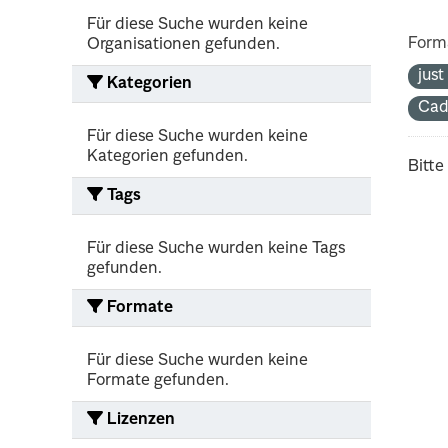
Für diese Suche wurden keine
Form
Organisationen gefunden.
jus
Kategorien
Cad
Für diese Suche wurden keine
Kategorien gefunden.
Bitte
Tags
Für diese Suche wurden keine Tags
gefunden.
Formate
Für diese Suche wurden keine
Formate gefunden.
Lizenzen