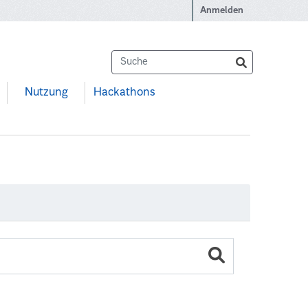
Anmelden
Nutzung
Hackathons