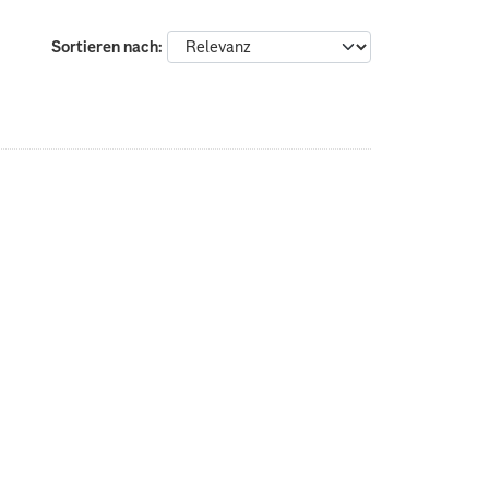
Sortieren nach