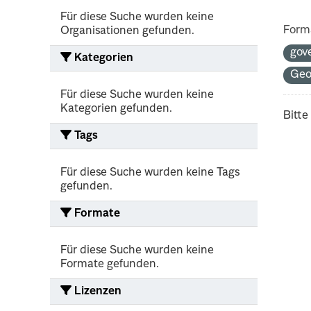
Für diese Suche wurden keine
Form
Organisationen gefunden.
gov
Kategorien
Ge
Für diese Suche wurden keine
Kategorien gefunden.
Bitte
Tags
Für diese Suche wurden keine Tags
gefunden.
Formate
Für diese Suche wurden keine
Formate gefunden.
Lizenzen