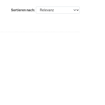
Sortieren nach