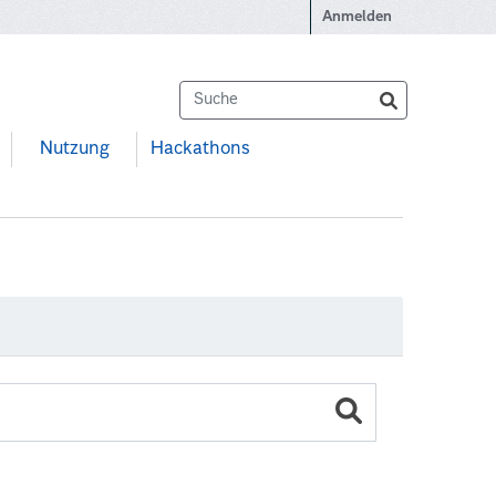
Anmelden
Nutzung
Hackathons