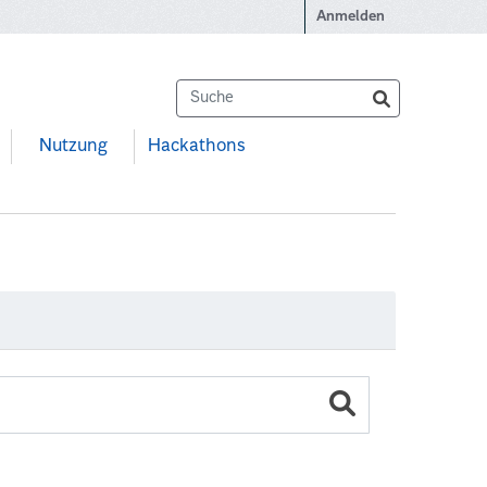
Anmelden
Nutzung
Hackathons