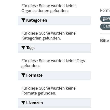
Für diese Suche wurden keine
Form
Organisationen gefunden.
gov
Kategorien
Cad
Für diese Suche wurden keine
Kategorien gefunden.
Bitte
Tags
Für diese Suche wurden keine Tags
gefunden.
Formate
Für diese Suche wurden keine
Formate gefunden.
Lizenzen