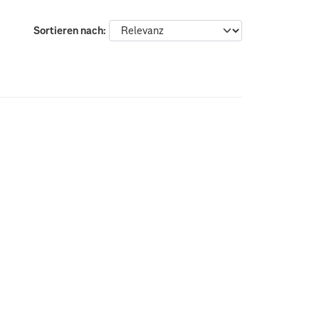
Sortieren nach